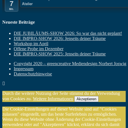
7
Atelier
Mo.
Neueste Beiträge
DIE JUBILÄUMS-SHOW 2026: So war das nicht geplant!
DIE IMPRO-SHOW 2026: Jenseits deiner Träume
Workshop im April
Offene Probe im Dezember
DIE IMPRO-SHOW 2025: Jenseits deiner Träume
Copyright 2020 – greencreative Mediendesign Norbert Joswig
Impressum
Datenschutzhinweise
Durch die weitere Nutzung der Seite stimmst du der Verwendung
von Cookies zu.
Weitere Informationen
Akzeptieren
Die Cookie-Einstellungen auf dieser Website sind auf "Cookies
zulassen" eingestellt, um das beste Surferlebnis zu ermöglichen.
Wenn du diese Website ohne Änderung der Cookie-Einstellungen
verwendest oder auf "Akzeptieren" klickst, erklärst du sich damit